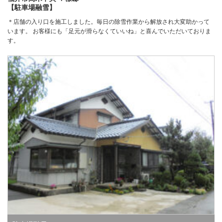
【駐車場融雪】
＊店舗の入り口を施工しました。毎日の除雪作業から解放され大変助かって
います。 お客様にも「足元が滑らなくていいね」と喜んでいただいておりま
す。